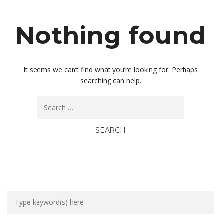
Nothing found
It seems we can’t find what you’re looking for. Perhaps
searching can help.