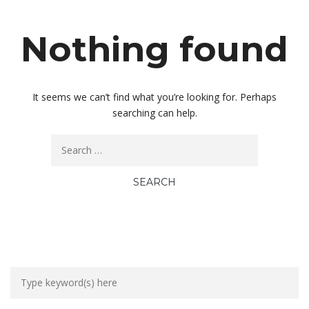
Nothing found
It seems we can’t find what you’re looking for. Perhaps
searching can help.