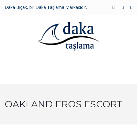
Daka Bıçak, bir Daka Taşlama Markasıdır.
MENU
OAKLAND EROS ESCORT