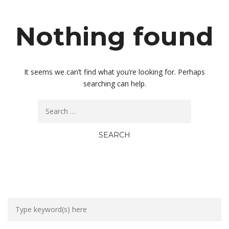
Nothing found
It seems we can’t find what you’re looking for. Perhaps
searching can help.