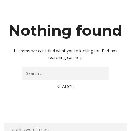
Nothing found
It seems we can’t find what you’re looking for. Perhaps
searching can help.