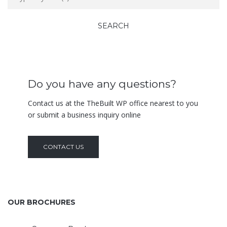
Do you have any questions?
Contact us at the TheBuilt WP office nearest to you
or submit a business inquiry online
CONTACT US
OUR BROCHURES