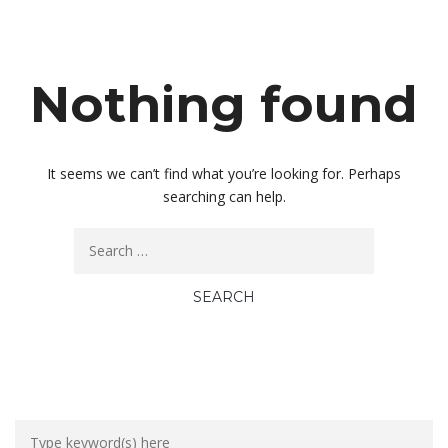
Nothing found
It seems we can’t find what you’re looking for. Perhaps
searching can help.