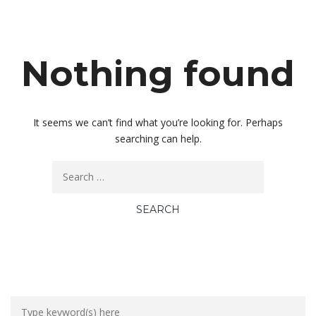
Nothing found
It seems we can’t find what you’re looking for. Perhaps
searching can help.